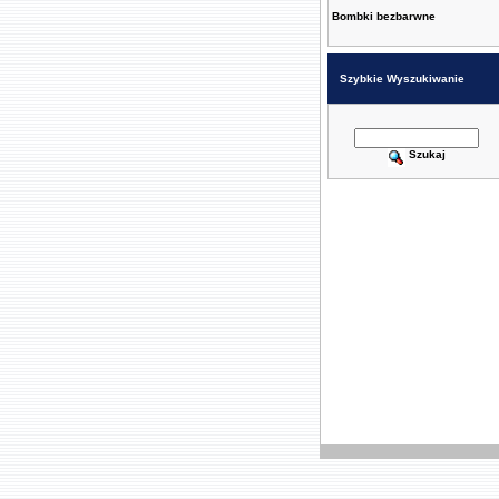
Bombki bezbarwne
Szybkie Wyszukiwanie
Szukaj