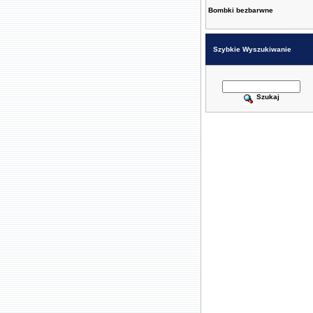
Bombki bezbarwne
Szybkie Wyszukiwanie
Szukaj