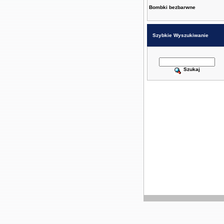
Bombki bezbarwne
Szybkie Wyszukiwanie
Szukaj