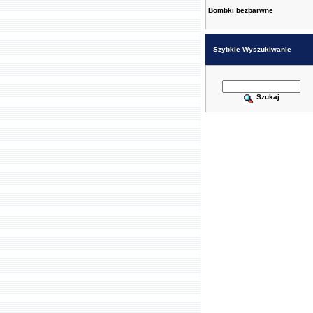
Bombki bezbarwne
Szybkie Wyszukiwanie
Szukaj