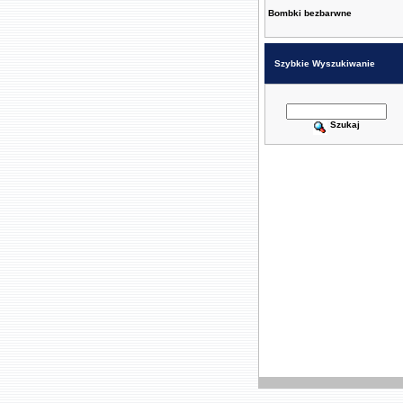
Bombki bezbarwne
Szybkie Wyszukiwanie
Szukaj